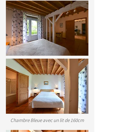
Chambre Bleue avec un lit de 160cm