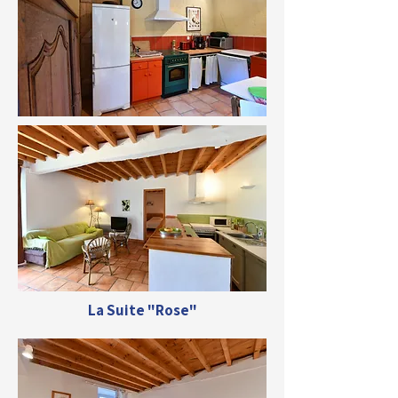
La Suite "Rose"