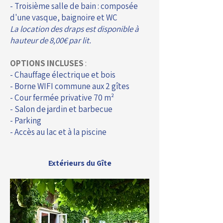
- Troisième salle de bain : composée
d'une vasque, baignoire et WC
La location des draps est disponible à
hauteur de 8,00€ par lit.
OPTIONS INCLUSES
:
- Chauffage électrique et bois
- Borne WIFI commune aux 2 gîtes
- Cour fermée privative 70 m²
- Salon de jardin et barbecue
- Parking
- Accès au lac et à la piscine
Extérieurs du Gîte