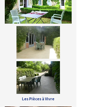
Les Pièces à Vivre