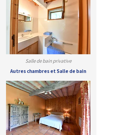
Salle de bain privative
Autres chambres et Salle de bain