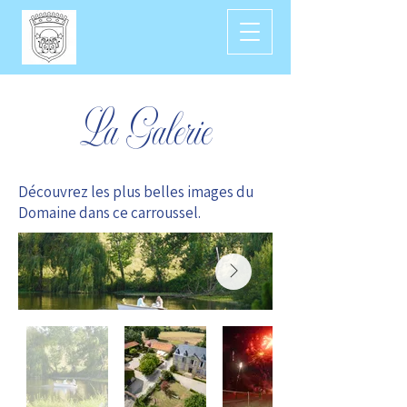
La Galerie
Découvrez les plus belles images du
Domaine dans ce carroussel.