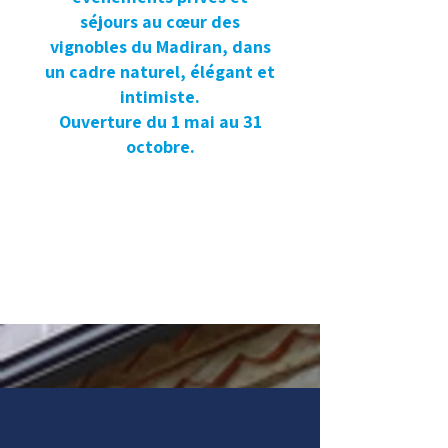
séjours au cœur des
vignobles du Madiran, dans
un cadre naturel, élégant et
intimiste.
Ouverture du 1 mai au 31
octobre.