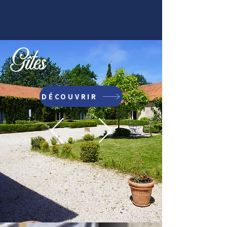
Gîtes
DÉCOUVRIR